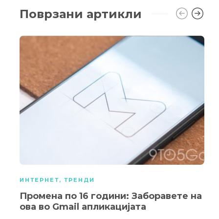
Поврзани артикли
ИНТЕРНЕТ
,
ТРЕНДИ
Промена по 16 години: Заборавете на
ова во Gmail апликацијата