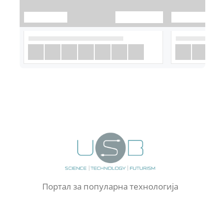
Портал за популарна технологија