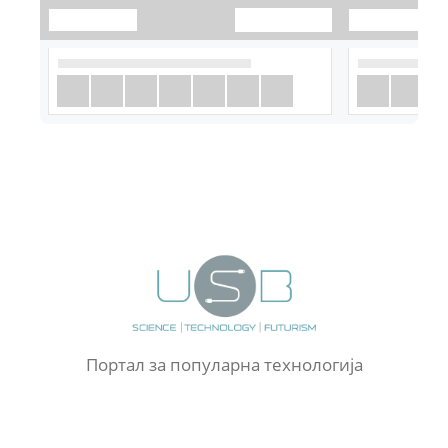
Портал за популарна технологија