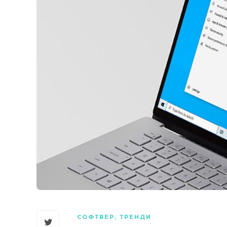
СОФТВЕР
,
ТРЕНДИ