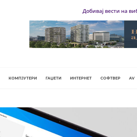
Добивај вести на ви
КОМПЈУТЕРИ
ГАЏЕТИ
ИНТЕРНЕТ
СОФТВЕР
AV