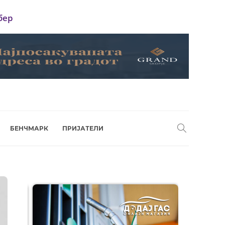
бер
БЕНЧМАРК
ПРИЈАТЕЛИ