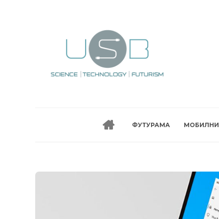
ФУТУРАМА
МОБИЛНИ