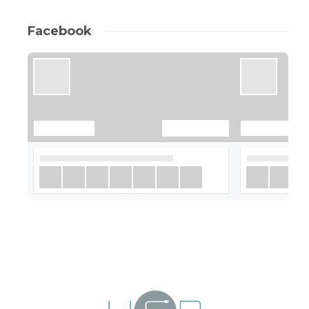
Facebook