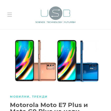
МОБИЛНИ
,
ТРЕНДИ
Motorola Moto E7 Plus и