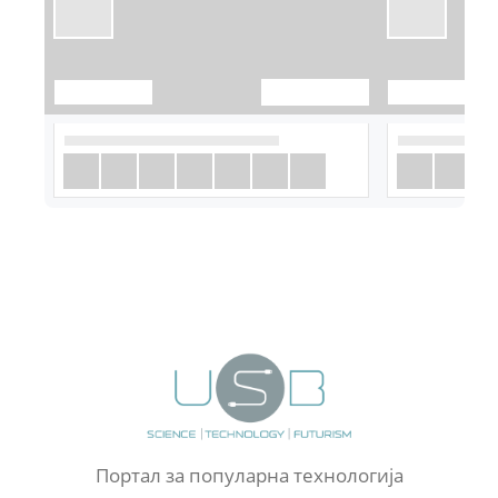
Портал за популарна технологија