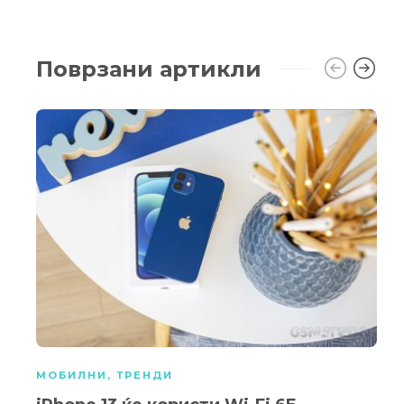
Поврзани артикли
МОБИЛНИ
,
ТРЕНДИ