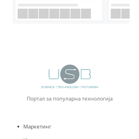
Портал за популарна технологија
Маркетинг