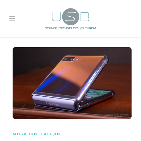
МОБИЛНИ
,
ТРЕНДИ