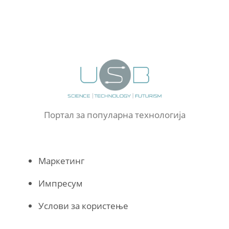
Портал за популарна технологија
Маркетинг
Импресум
Услови за користење