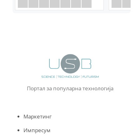
Портал за популарна технологија
Маркетинг
Импресум