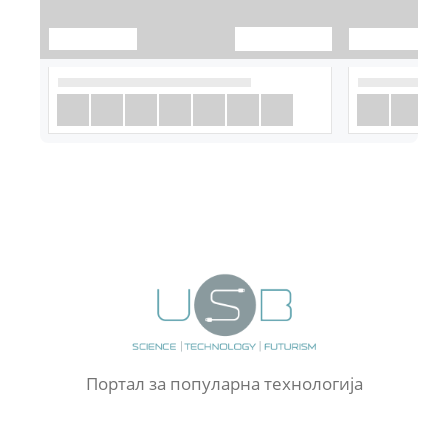
Портал за популарна технологија