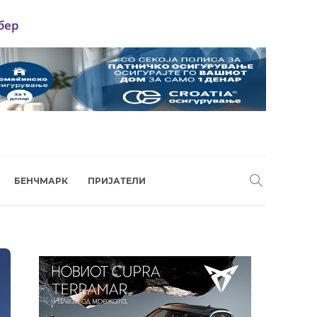
бер
БЕНЧМАРК
ПРИЈАТЕЛИ