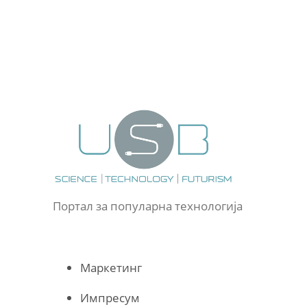
Портал за популарна технологија
Маркетинг
Импресум