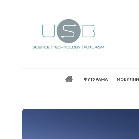
ФУТУРАМА
МОБИЛНИ