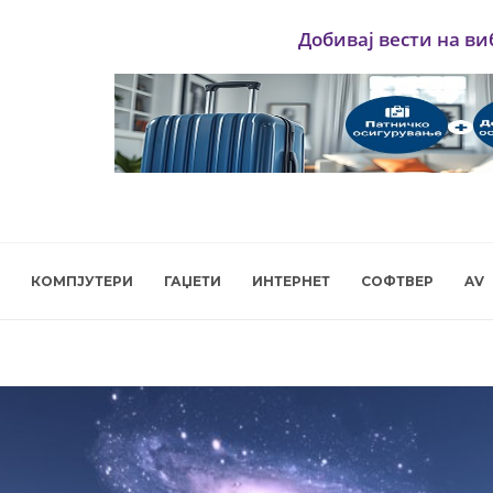
Добивај вести на ви
КОМПЈУТЕРИ
ГАЏЕТИ
ИНТЕРНЕТ
СОФТВЕР
AV