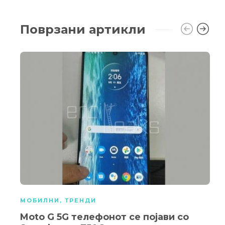
Поврзани артикли
МОБИЛНИ
,
ТРЕНДИ
Moto G 5G телефонот се појави со