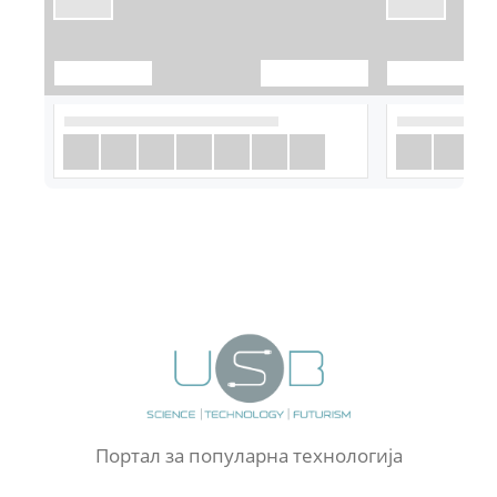
Портал за популарна технологија