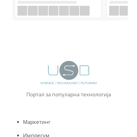
Портал за популарна технологија
Маркетинг
Импресум