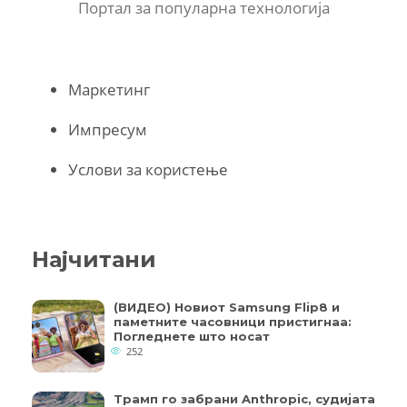
Портал за популарна технологија
Маркетинг
Импресум
Услови за користење
Најчитани
(ВИДЕО) Новиот Samsung Flip8 и
паметните часовници пристигнаа:
Погледнете што носат
252
Трамп го забрани Anthropic, судијата