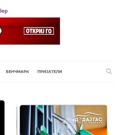
бер
БЕНЧМАРК
ПРИЈАТЕЛИ