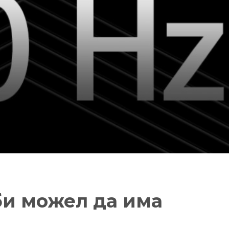
 би можел да има