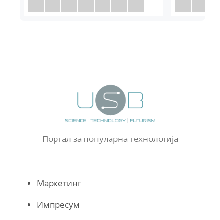
Портал за популарна технологија
Маркетинг
Импресум