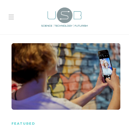
FEATURED