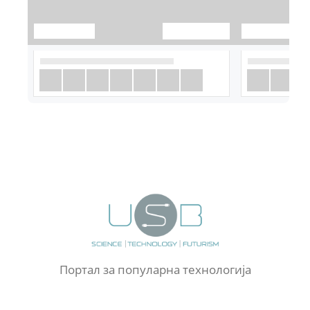
Портал за популарна технологија