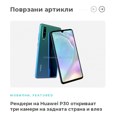
Поврзани артикли
МОБИЛНИ
,
FEATURED
Рендери на Huawei P30 откриваат
три камери на задната страна и влез