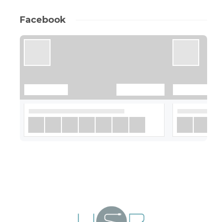
Facebook