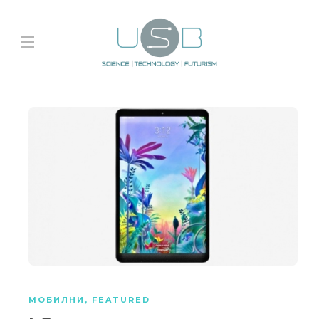
МОБИЛНИ
,
FEATURED