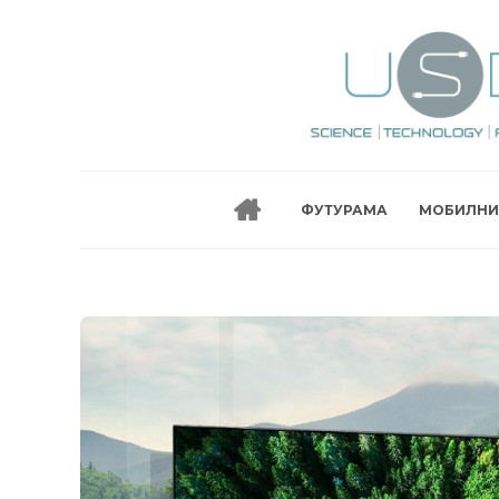
ФУТУРАМА
МОБИЛНИ