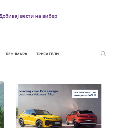
Добивај вести на вибер
БЕНЧМАРК
ПРИЈАТЕЛИ