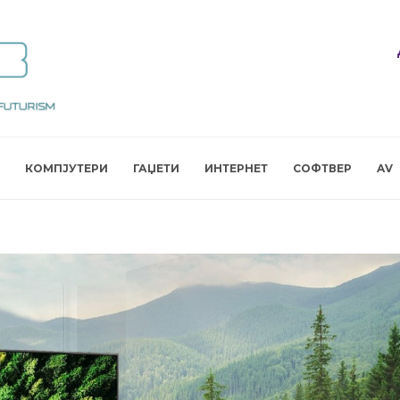
КОМПЈУТЕРИ
ГАЏЕТИ
ИНТЕРНЕТ
СОФТВЕР
AV