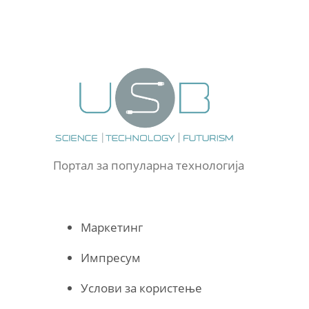
Портал за популарна технологија
Маркетинг
Импресум
Услови за користење