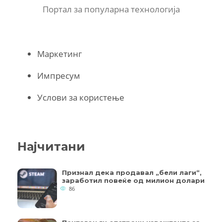
Портал за популарна технологија
Маркетинг
Импресум
Услови за користење
Најчитани
Признал дека продавал „бели лаги“,
заработил повеќе од милион долари
86