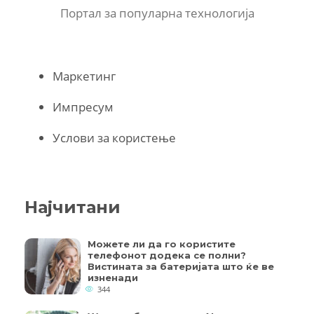
Портал за популарна технологија
Маркетинг
Импресум
Услови за користење
Најчитани
Можете ли да го користите
телефонот додека се полни?
Вистината за батеријата што ќе ве
изненади
344