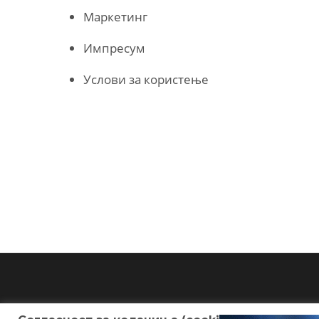
Маркетинг
Импресум
Услови за користење