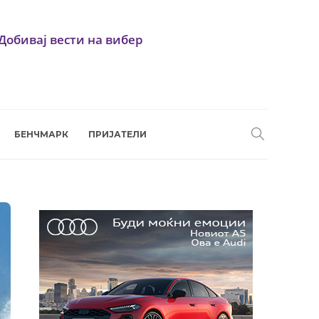
Добивај вести на вибер
БЕНЧМАРК
ПРИЈАТЕЛИ