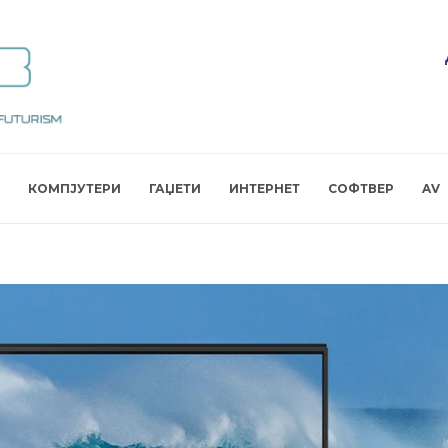
КОМПЈУТЕРИ
ГАЏЕТИ
ИНТЕРНЕТ
СОФТВЕР
AV