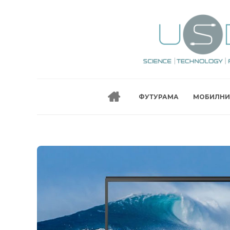
ФУТУРАМА
МОБИЛНИ