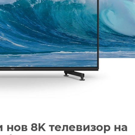
и нов 8K телевизор на