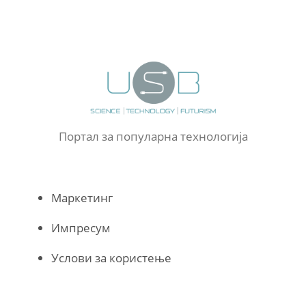
Портал за популарна технологија
Маркетинг
Импресум
Услови за користење