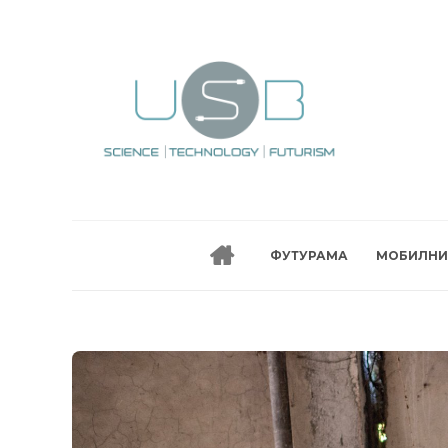
ФУТУРАМА
МОБИЛНИ