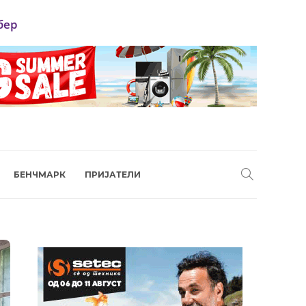
бер
БЕНЧМАРК
ПРИЈАТЕЛИ