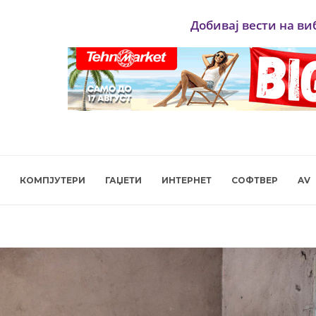
Добивај вести на ви
КОМПЈУТЕРИ
ГАЏЕТИ
ИНТЕРНЕТ
СОФТВЕР
AV