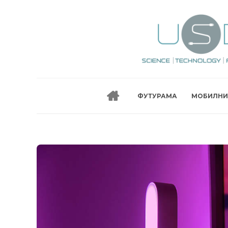
ФУТУРАМА
МОБИЛНИ