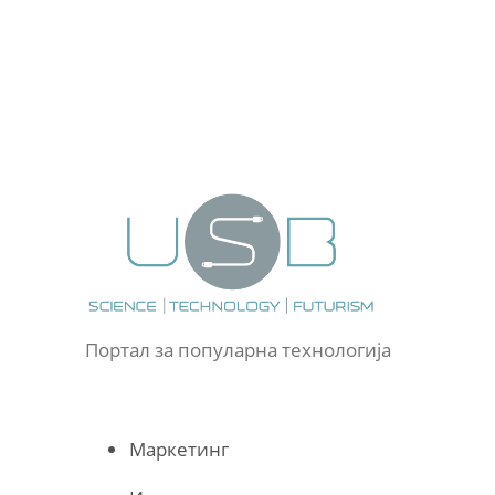
Портал за популарна технологија
Маркетинг