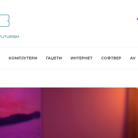
КОМПЈУТЕРИ
ГАЏЕТИ
ИНТЕРНЕТ
СОФТВЕР
AV