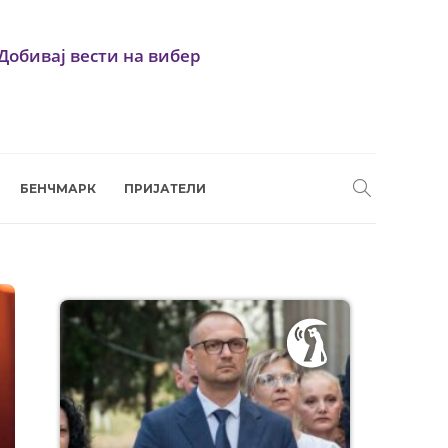
Добивај вести на вибер
БЕНЧМАРК
ПРИЈАТЕЛИ