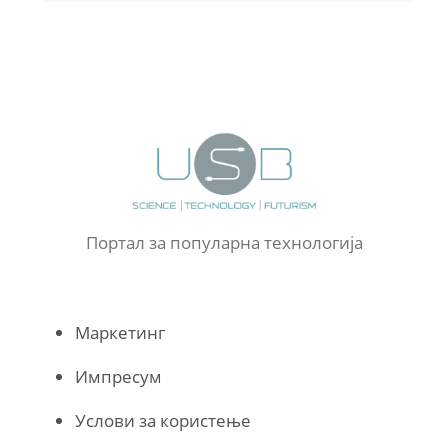
Портал за популарна технологија
Маркетинг
Импресум
Услови за користење