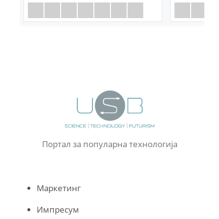
Портал за популарна технологија
Маркетинг
Импресум