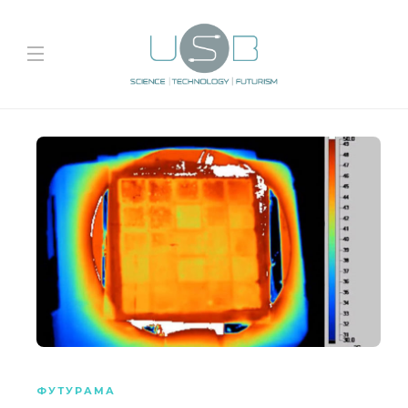
ФУТУРАМА