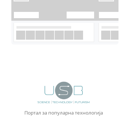
Портал за популарна технологија