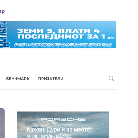
ер
БЕНЧМАРК
ПРИЈАТЕЛИ