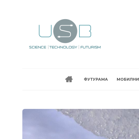
ФУТУРАМА
МОБИЛНИ