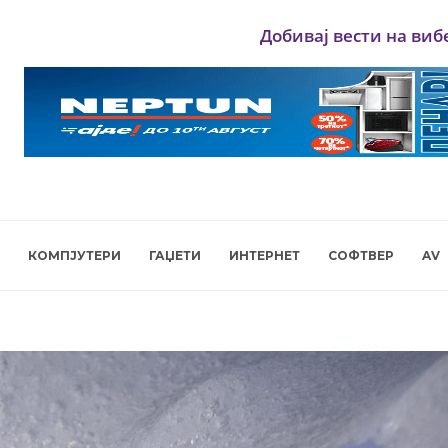
Добивај вести на виб
КОМПЈУТЕРИ
ГАЏЕТИ
ИНТЕРНЕТ
СОФТВЕР
AV