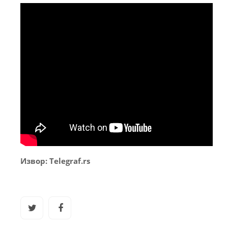
Извор: Telegraf.rs