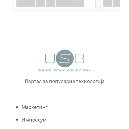
Портал за популарна технологија
Маркетинг
Импресум