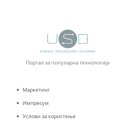
Портал за популарна технологија
Маркетинг
Импресум
Услови за користење