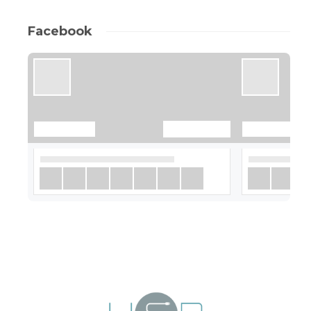
Facebook