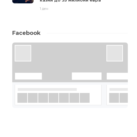
1 ден
Facebook