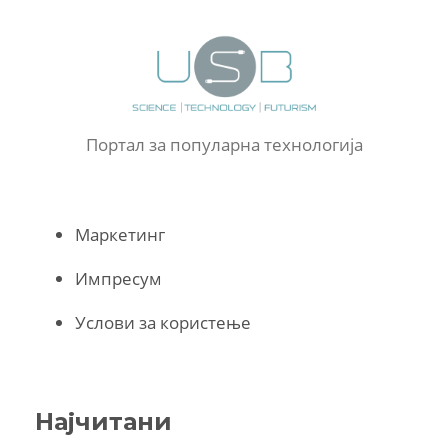
Портал за популарна технологија
Маркетинг
Импресум
Услови за користење
Најчитани