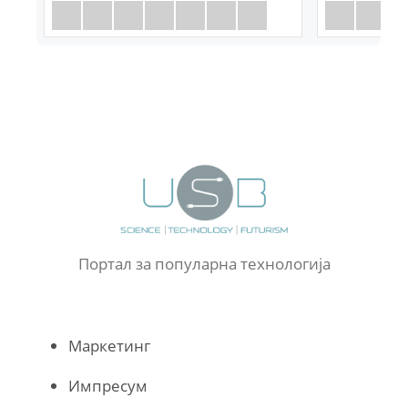
Портал за популарна технологија
Маркетинг
Импресум