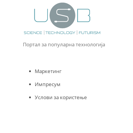
Портал за популарна технологија
Маркетинг
Импресум
Услови за користење