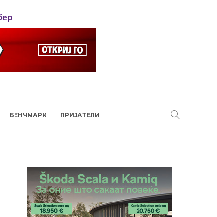
бер
БЕНЧМАРК
ПРИЈАТЕЛИ