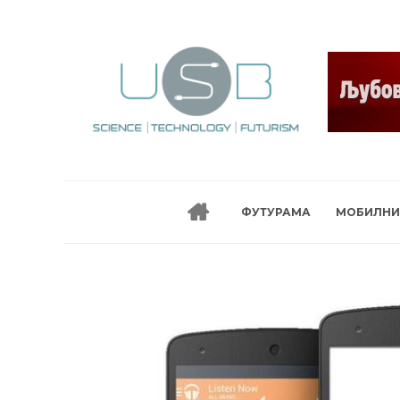
ФУТУРАМА
МОБИЛНИ