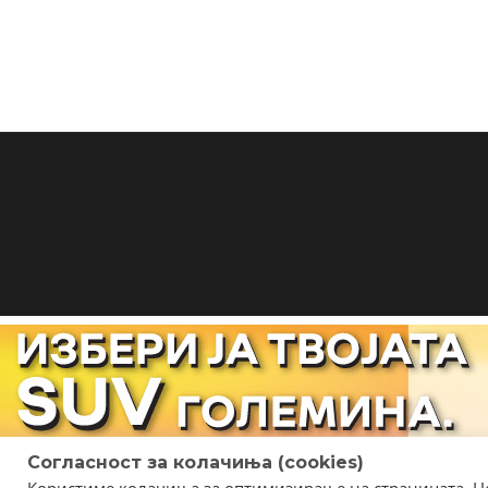
Согласност за колачиња (cookies)