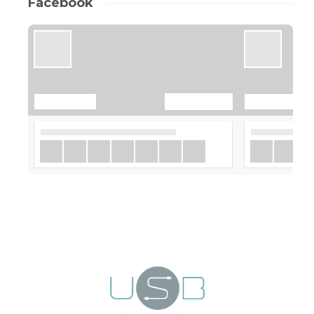
Facebook