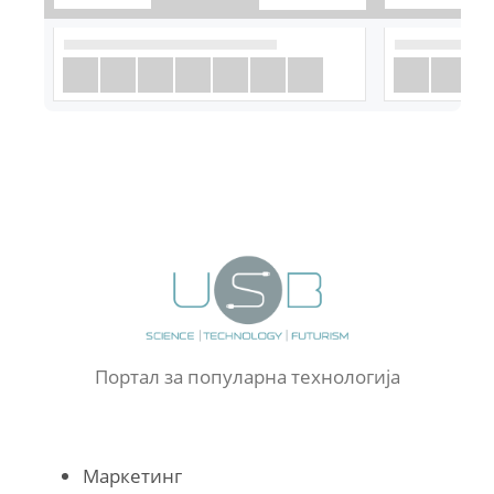
Портал за популарна технологија
Маркетинг