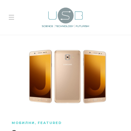
МОБИЛНИ
,
FEATURED