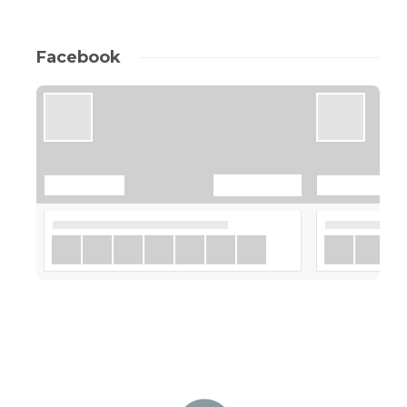
Facebook