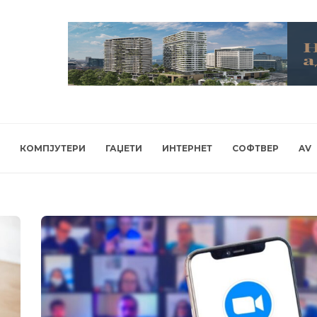
КОМПЈУТЕРИ
ГАЏЕТИ
ИНТЕРНЕТ
СОФТВЕР
AV