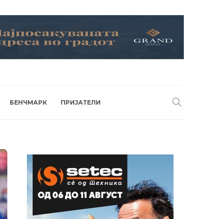
БЕНЧМАРК
ПРИЈАТЕЛИ