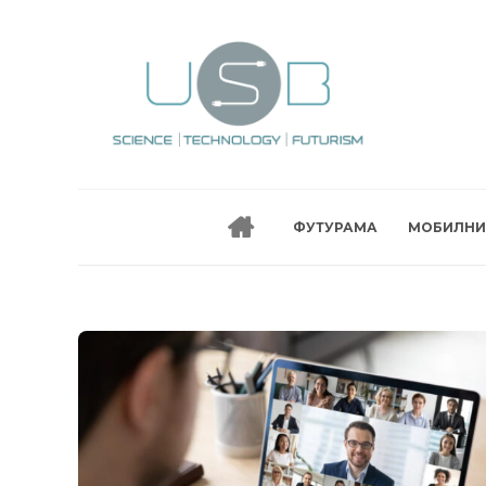
ФУТУРАМА
МОБИЛНИ