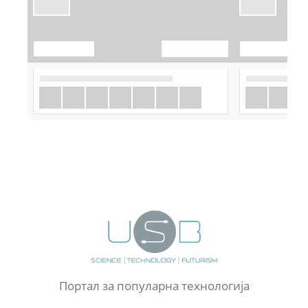
Портал за популарна технологија