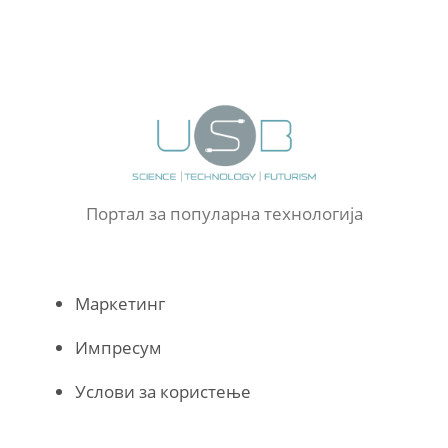
Портал за популарна технологија
Маркетинг
Импресум
Услови за користење