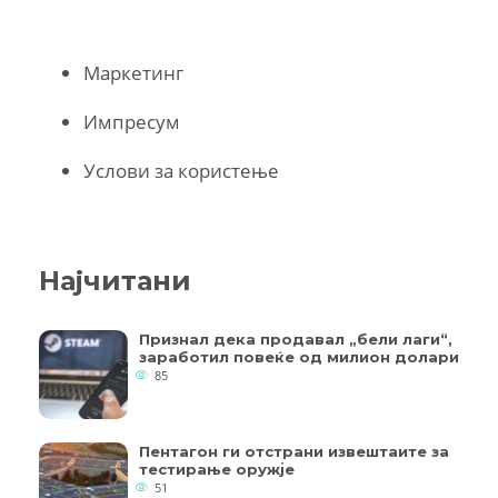
Маркетинг
Импресум
Услови за користење
Најчитани
Признал дека продавал „бели лаги“,
заработил повеќе од милион долари
85
Пентагон ги отстрани извештаите за
тестирање оружје
51