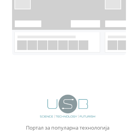
Портал за популарна технологија