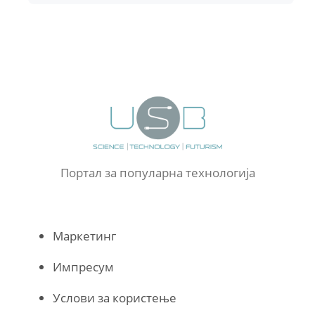
Портал за популарна технологија
Маркетинг
Импресум
Услови за користење