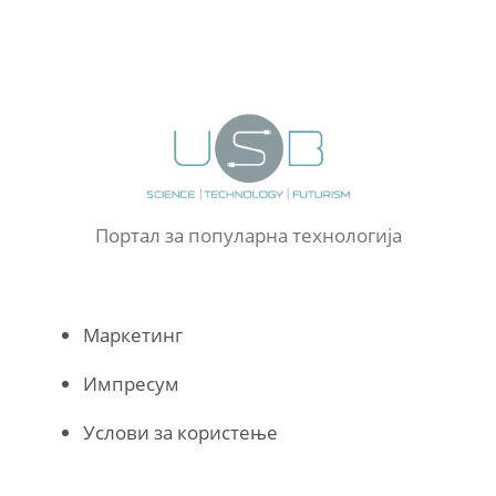
Портал за популарна технологија
Маркетинг
Импресум
Услови за користење