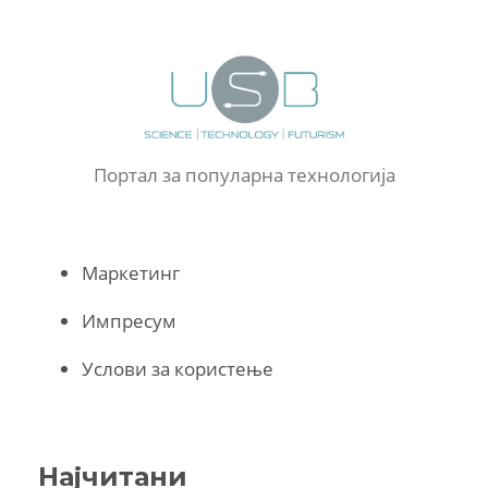
Портал за популарна технологија
Маркетинг
Импресум
Услови за користење
Најчитани