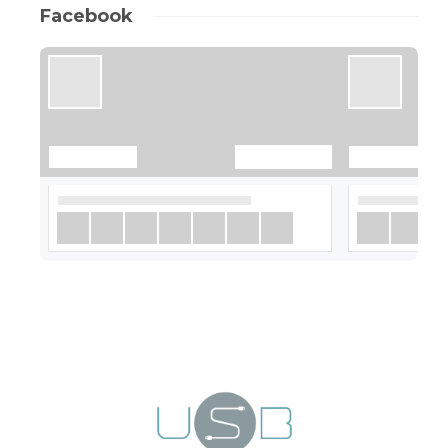
Facebook