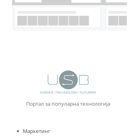
Портал за популарна технологија
Маркетинг