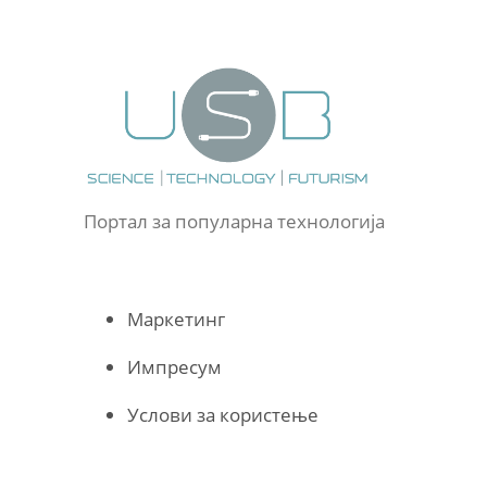
Портал за популарна технологија
Маркетинг
Импресум
Услови за користење