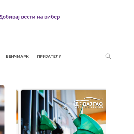
Добивај вести на вибер
БЕНЧМАРК
ПРИЈАТЕЛИ