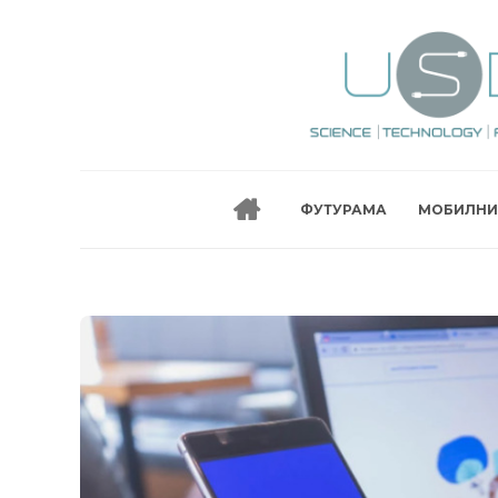
ФУТУРАМА
МОБИЛНИ