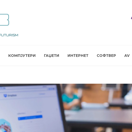
КОМПЈУТЕРИ
ГАЏЕТИ
ИНТЕРНЕТ
СОФТВЕР
AV