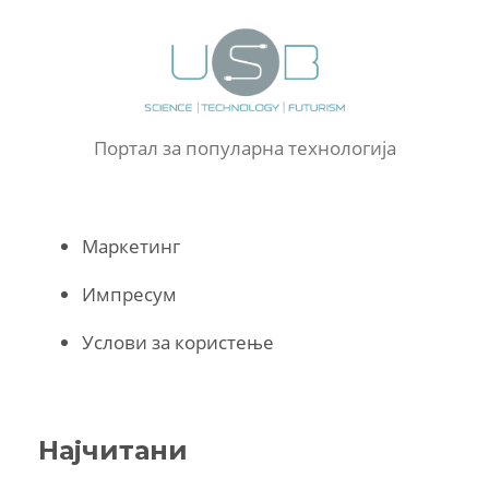
Портал за популарна технологија
Маркетинг
Импресум
Услови за користење
Најчитани