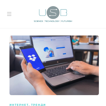
ИНТЕРНЕТ
,
ТРЕНДИ