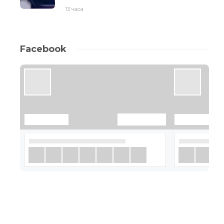
13 часа
Facebook