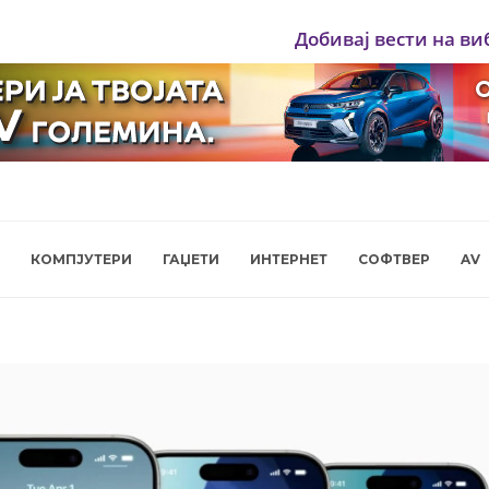
Добивај вести на ви
КОМПЈУТЕРИ
ГАЏЕТИ
ИНТЕРНЕТ
СОФТВЕР
AV