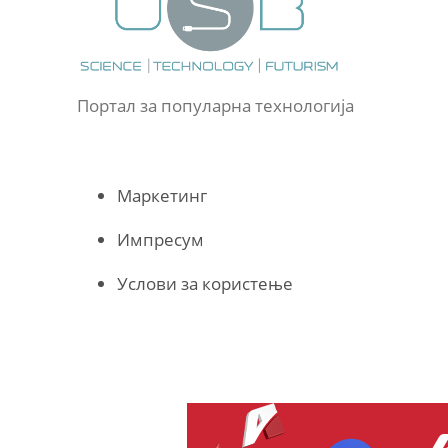
Портал за популарна технологија
Маркетинг
Импресум
Услови за користење