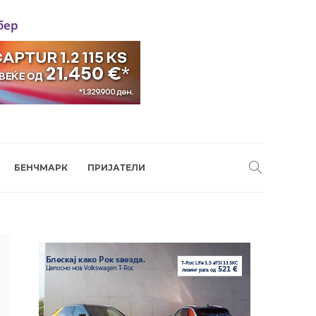
бер
БЕНЧМАРК
ПРИЈАТЕЛИ