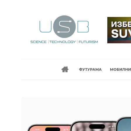
ФУТУРАМА
МОБИЛНИ