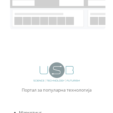
Портал за популарна технологија
Маркетинг